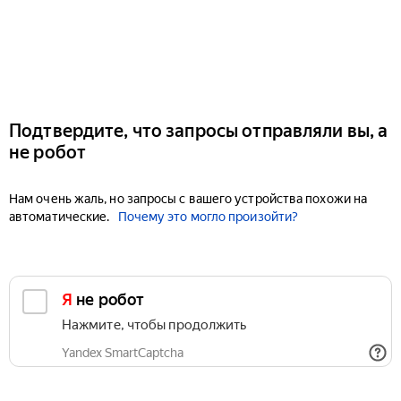
Подтвердите, что запросы отправляли вы, а
не робот
Нам очень жаль, но запросы с вашего устройства похожи на
автоматические.
Почему это могло произойти?
Я не робот
Нажмите, чтобы продолжить
Yandex SmartCaptcha