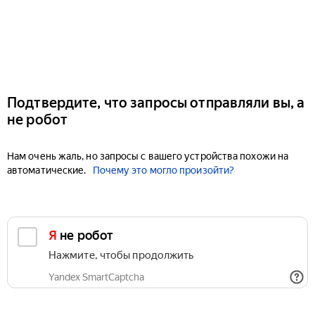
Подтвердите, что запросы отправляли вы, а
не робот
Нам очень жаль, но запросы с вашего устройства похожи на
автоматические.
Почему это могло произойти?
Я не робот
Нажмите, чтобы продолжить
Yandex SmartCaptcha