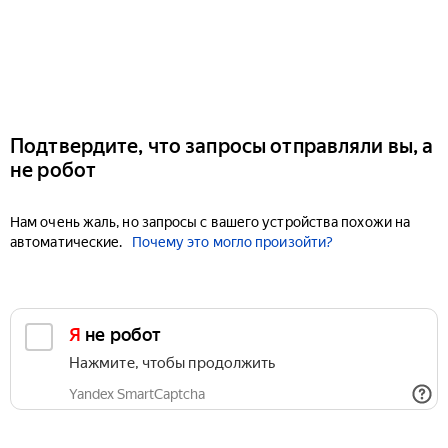
Подтвердите, что запросы отправляли вы, а
не робот
Нам очень жаль, но запросы с вашего устройства похожи на
автоматические.
Почему это могло произойти?
Я не робот
Нажмите, чтобы продолжить
Yandex SmartCaptcha