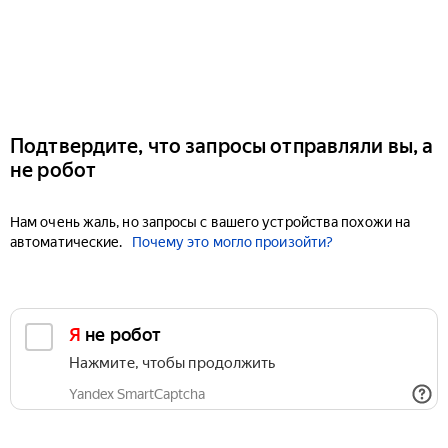
Подтвердите, что запросы отправляли вы, а
не робот
Нам очень жаль, но запросы с вашего устройства похожи на
автоматические.
Почему это могло произойти?
Я не робот
Нажмите, чтобы продолжить
Yandex SmartCaptcha