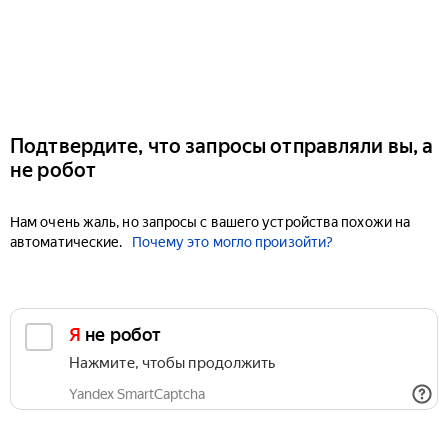
Подтвердите, что запросы отправляли вы, а
не робот
Нам очень жаль, но запросы с вашего устройства похожи на
автоматические.
Почему это могло произойти?
Я не робот
Нажмите, чтобы продолжить
Yandex SmartCaptcha