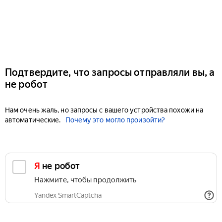
Подтвердите, что запросы отправляли вы, а
не робот
Нам очень жаль, но запросы с вашего устройства похожи на
автоматические.
Почему это могло произойти?
Я не робот
Нажмите, чтобы продолжить
Yandex SmartCaptcha