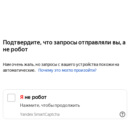
Подтвердите, что запросы отправляли вы, а
не робот
Нам очень жаль, но запросы с вашего устройства похожи на
автоматические.
Почему это могло произойти?
Я не робот
Нажмите, чтобы продолжить
Yandex SmartCaptcha