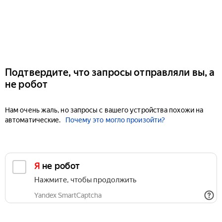
Подтвердите, что запросы отправляли вы, а
не робот
Нам очень жаль, но запросы с вашего устройства похожи на
автоматические.
Почему это могло произойти?
Я не робот
Нажмите, чтобы продолжить
Yandex SmartCaptcha