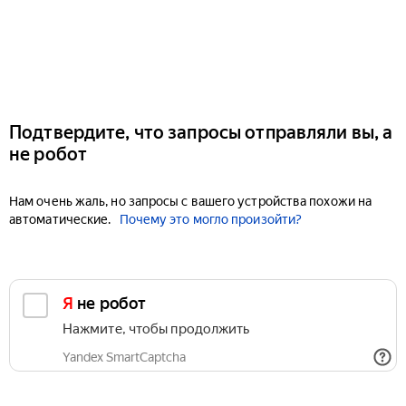
Подтвердите, что запросы отправляли вы, а
не робот
Нам очень жаль, но запросы с вашего устройства похожи на
автоматические.
Почему это могло произойти?
Я не робот
Нажмите, чтобы продолжить
Yandex SmartCaptcha