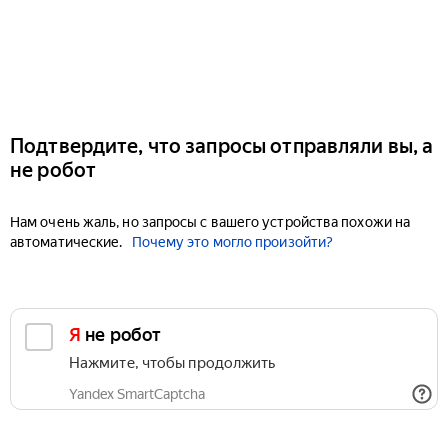
Подтвердите, что запросы отправляли вы, а
не робот
Нам очень жаль, но запросы с вашего устройства похожи на
автоматические.
Почему это могло произойти?
Я не робот
Нажмите, чтобы продолжить
Yandex SmartCaptcha