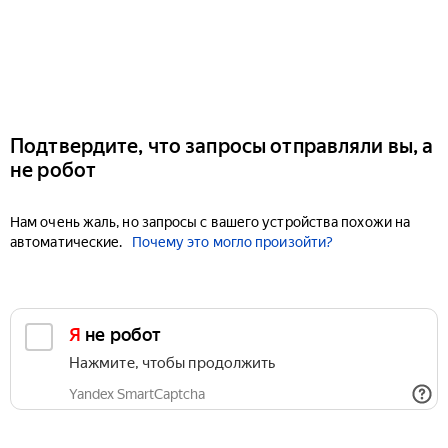
Подтвердите, что запросы отправляли вы, а
не робот
Нам очень жаль, но запросы с вашего устройства похожи на
автоматические.
Почему это могло произойти?
Я не робот
Нажмите, чтобы продолжить
Yandex SmartCaptcha