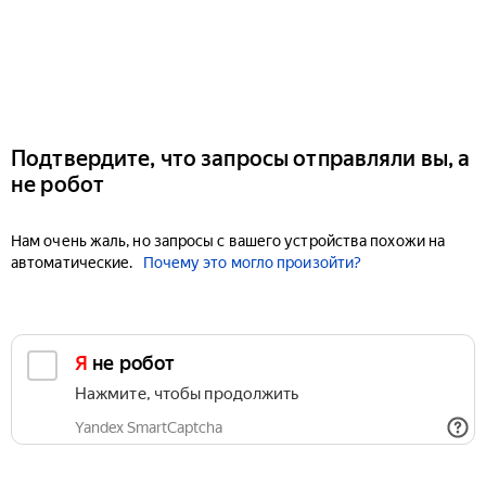
Подтвердите, что запросы отправляли вы, а
не робот
Нам очень жаль, но запросы с вашего устройства похожи на
автоматические.
Почему это могло произойти?
Я не робот
Нажмите, чтобы продолжить
Yandex SmartCaptcha