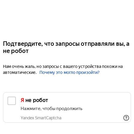
Подтвердите, что запросы отправляли вы, а
не робот
Нам очень жаль, но запросы с вашего устройства похожи на
автоматические.
Почему это могло произойти?
Я не робот
Нажмите, чтобы продолжить
Yandex SmartCaptcha