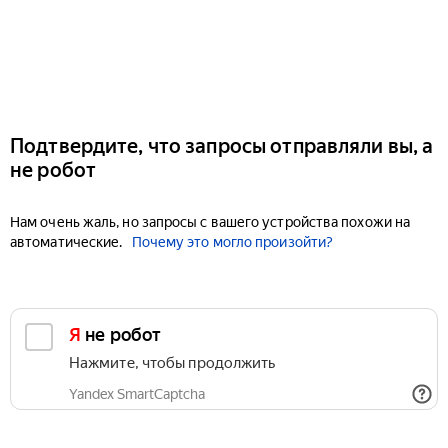
Подтвердите, что запросы отправляли вы, а
не робот
Нам очень жаль, но запросы с вашего устройства похожи на
автоматические.
Почему это могло произойти?
Я не робот
Нажмите, чтобы продолжить
Yandex SmartCaptcha