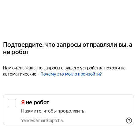
Подтвердите, что запросы отправляли вы, а
не робот
Нам очень жаль, но запросы с вашего устройства похожи на
автоматические.
Почему это могло произойти?
Я не робот
Нажмите, чтобы продолжить
Yandex SmartCaptcha