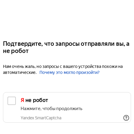
Подтвердите, что запросы отправляли вы, а
не робот
Нам очень жаль, но запросы с вашего устройства похожи на
автоматические.
Почему это могло произойти?
Я не робот
Нажмите, чтобы продолжить
Yandex SmartCaptcha