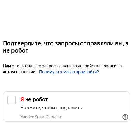
Подтвердите, что запросы отправляли вы, а
не робот
Нам очень жаль, но запросы с вашего устройства похожи на
автоматические.
Почему это могло произойти?
Я не робот
Нажмите, чтобы продолжить
Yandex SmartCaptcha