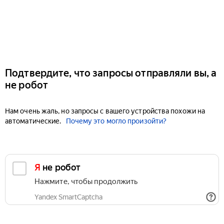
Подтвердите, что запросы отправляли вы, а
не робот
Нам очень жаль, но запросы с вашего устройства похожи на
автоматические.
Почему это могло произойти?
Я не робот
Нажмите, чтобы продолжить
Yandex SmartCaptcha