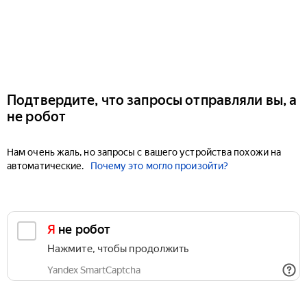
Подтвердите, что запросы отправляли вы, а
не робот
Нам очень жаль, но запросы с вашего устройства похожи на
автоматические.
Почему это могло произойти?
Я не робот
Нажмите, чтобы продолжить
Yandex SmartCaptcha