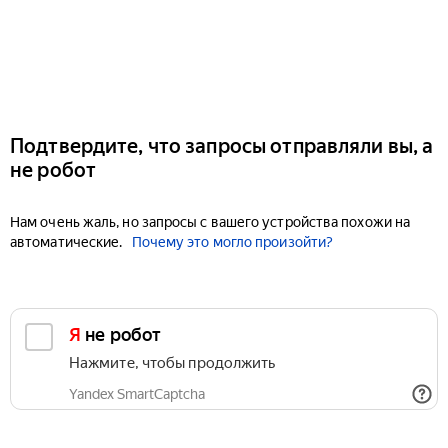
Подтвердите, что запросы отправляли вы, а
не робот
Нам очень жаль, но запросы с вашего устройства похожи на
автоматические.
Почему это могло произойти?
Я не робот
Нажмите, чтобы продолжить
Yandex SmartCaptcha