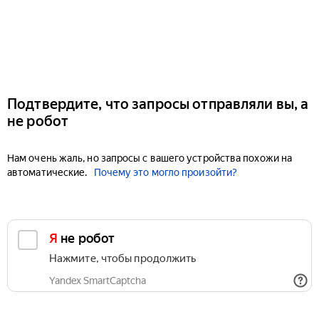
Подтвердите, что запросы отправляли вы, а
не робот
Нам очень жаль, но запросы с вашего устройства похожи на
автоматические.
Почему это могло произойти?
Я не робот
Нажмите, чтобы продолжить
Yandex SmartCaptcha