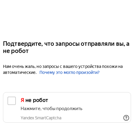
Подтвердите, что запросы отправляли вы, а
не робот
Нам очень жаль, но запросы с вашего устройства похожи на
автоматические.
Почему это могло произойти?
Я не робот
Нажмите, чтобы продолжить
Yandex SmartCaptcha