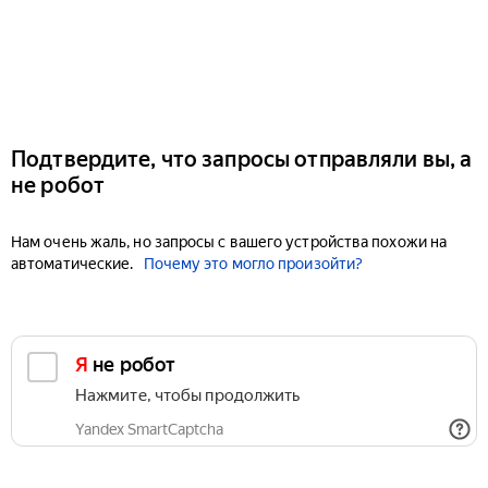
Подтвердите, что запросы отправляли вы, а
не робот
Нам очень жаль, но запросы с вашего устройства похожи на
автоматические.
Почему это могло произойти?
Я не робот
Нажмите, чтобы продолжить
Yandex SmartCaptcha