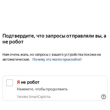
Подтвердите, что запросы отправляли вы, а
не робот
Нам очень жаль, но запросы с вашего устройства похожи на
автоматические.
Почему это могло произойти?
Я не робот
Нажмите, чтобы продолжить
Yandex SmartCaptcha