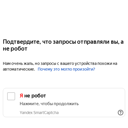
Подтвердите, что запросы отправляли вы, а
не робот
Нам очень жаль, но запросы с вашего устройства похожи на
автоматические.
Почему это могло произойти?
Я не робот
Нажмите, чтобы продолжить
Yandex SmartCaptcha