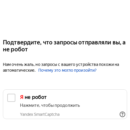
Подтвердите, что запросы отправляли вы, а
не робот
Нам очень жаль, но запросы с вашего устройства похожи на
автоматические.
Почему это могло произойти?
Я не робот
Нажмите, чтобы продолжить
Yandex SmartCaptcha