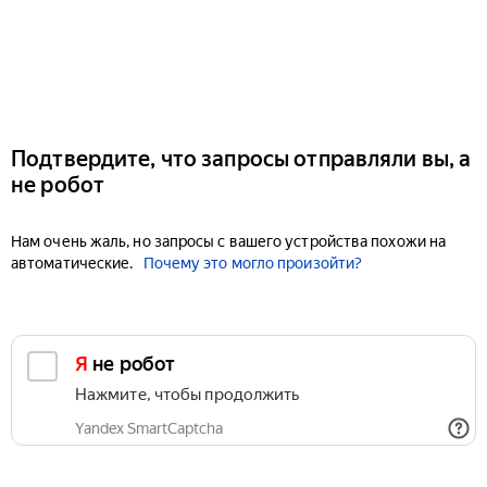
Подтвердите, что запросы отправляли вы, а
не робот
Нам очень жаль, но запросы с вашего устройства похожи на
автоматические.
Почему это могло произойти?
Я не робот
Нажмите, чтобы продолжить
Yandex SmartCaptcha