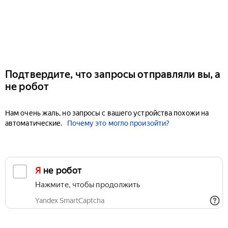
Подтвердите, что запросы отправляли вы, а
не робот
Нам очень жаль, но запросы с вашего устройства похожи на
автоматические.
Почему это могло произойти?
Я не робот
Нажмите, чтобы продолжить
Yandex SmartCaptcha