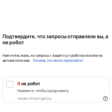
Подтвердите, что запросы отправляли вы, а
не робот
Нам очень жаль, но запросы с вашего устройства похожи на
автоматические.
Почему это могло произойти?
Я не робот
Нажмите, чтобы продолжить
Yandex SmartCaptcha