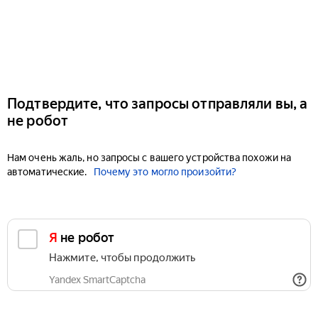
Подтвердите, что запросы отправляли вы, а
не робот
Нам очень жаль, но запросы с вашего устройства похожи на
автоматические.
Почему это могло произойти?
Я не робот
Нажмите, чтобы продолжить
Yandex SmartCaptcha