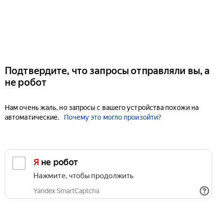
Подтвердите, что запросы отправляли вы, а
не робот
Нам очень жаль, но запросы с вашего устройства похожи на
автоматические.
Почему это могло произойти?
Я не робот
Нажмите, чтобы продолжить
Yandex SmartCaptcha