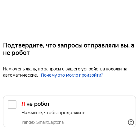
Подтвердите, что запросы отправляли вы, а
не робот
Нам очень жаль, но запросы с вашего устройства похожи на
автоматические.
Почему это могло произойти?
Я не робот
Нажмите, чтобы продолжить
Yandex SmartCaptcha