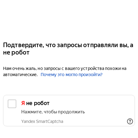
Подтвердите, что запросы отправляли вы, а
не робот
Нам очень жаль, но запросы с вашего устройства похожи на
автоматические.
Почему это могло произойти?
Я не робот
Нажмите, чтобы продолжить
Yandex SmartCaptcha