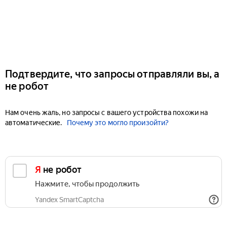
Подтвердите, что запросы отправляли вы, а
не робот
Нам очень жаль, но запросы с вашего устройства похожи на
автоматические.
Почему это могло произойти?
Я не робот
Нажмите, чтобы продолжить
Yandex SmartCaptcha