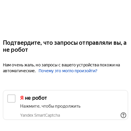
Подтвердите, что запросы отправляли вы, а
не робот
Нам очень жаль, но запросы с вашего устройства похожи на
автоматические.
Почему это могло произойти?
Я не робот
Нажмите, чтобы продолжить
Yandex SmartCaptcha