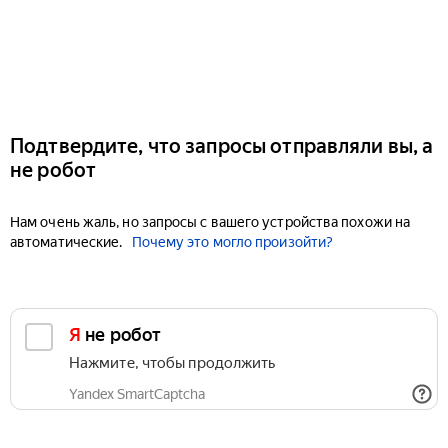
Подтвердите, что запросы отправляли вы, а
не робот
Нам очень жаль, но запросы с вашего устройства похожи на
автоматические.
Почему это могло произойти?
Я не робот
Нажмите, чтобы продолжить
Yandex SmartCaptcha