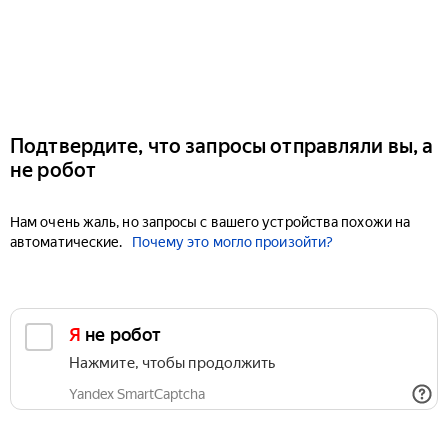
Подтвердите, что запросы отправляли вы, а
не робот
Нам очень жаль, но запросы с вашего устройства похожи на
автоматические.
Почему это могло произойти?
Я не робот
Нажмите, чтобы продолжить
Yandex SmartCaptcha