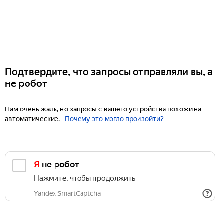
Подтвердите, что запросы отправляли вы, а
не робот
Нам очень жаль, но запросы с вашего устройства похожи на
автоматические.
Почему это могло произойти?
Я не робот
Нажмите, чтобы продолжить
Yandex SmartCaptcha