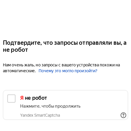
Подтвердите, что запросы отправляли вы, а
не робот
Нам очень жаль, но запросы с вашего устройства похожи на
автоматические.
Почему это могло произойти?
Я не робот
Нажмите, чтобы продолжить
Yandex SmartCaptcha