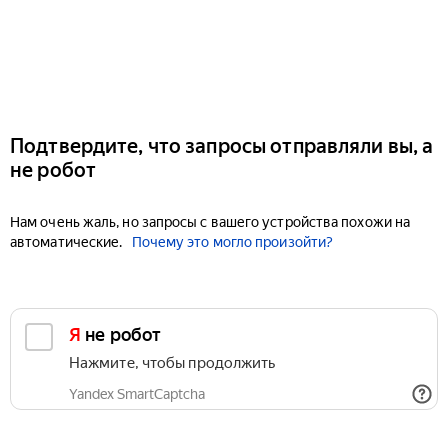
Подтвердите, что запросы отправляли вы, а
не робот
Нам очень жаль, но запросы с вашего устройства похожи на
автоматические.
Почему это могло произойти?
Я не робот
Нажмите, чтобы продолжить
Yandex SmartCaptcha