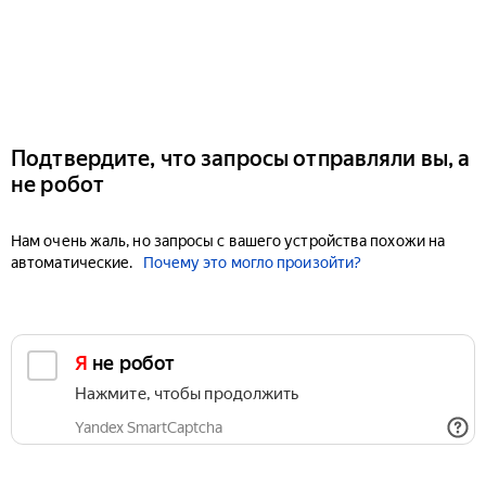
Подтвердите, что запросы отправляли вы, а
не робот
Нам очень жаль, но запросы с вашего устройства похожи на
автоматические.
Почему это могло произойти?
Я не робот
Нажмите, чтобы продолжить
Yandex SmartCaptcha