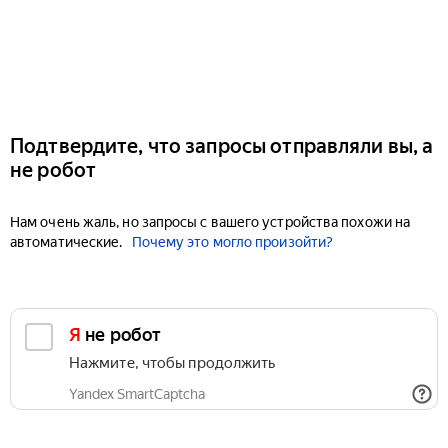
Подтвердите, что запросы отправляли вы, а
не робот
Нам очень жаль, но запросы с вашего устройства похожи на
автоматические.
Почему это могло произойти?
Я не робот
Нажмите, чтобы продолжить
Yandex SmartCaptcha