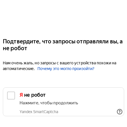
Подтвердите, что запросы отправляли вы, а
не робот
Нам очень жаль, но запросы с вашего устройства похожи на
автоматические.
Почему это могло произойти?
Я не робот
Нажмите, чтобы продолжить
Yandex SmartCaptcha