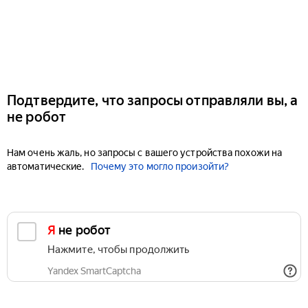
Подтвердите, что запросы отправляли вы, а
не робот
Нам очень жаль, но запросы с вашего устройства похожи на
автоматические.
Почему это могло произойти?
Я не робот
Нажмите, чтобы продолжить
Yandex SmartCaptcha