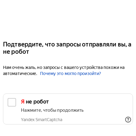
Подтвердите, что запросы отправляли вы, а
не робот
Нам очень жаль, но запросы с вашего устройства похожи на
автоматические.
Почему это могло произойти?
Я не робот
Нажмите, чтобы продолжить
Yandex SmartCaptcha