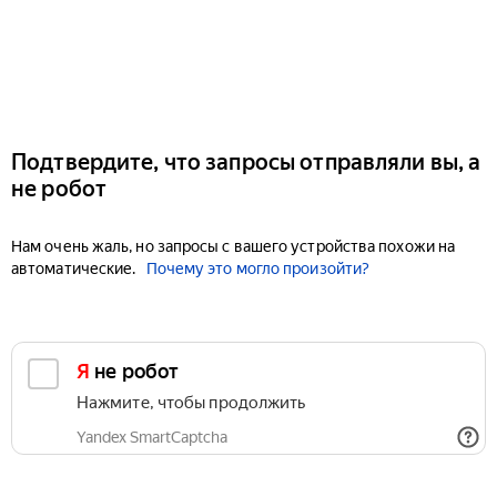
Подтвердите, что запросы отправляли вы, а
не робот
Нам очень жаль, но запросы с вашего устройства похожи на
автоматические.
Почему это могло произойти?
Я не робот
Нажмите, чтобы продолжить
Yandex SmartCaptcha