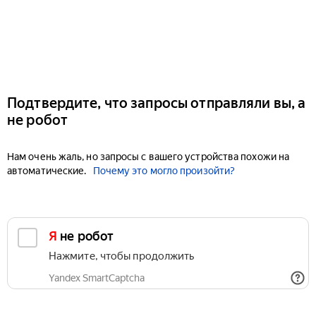
Подтвердите, что запросы отправляли вы, а
не робот
Нам очень жаль, но запросы с вашего устройства похожи на
автоматические.
Почему это могло произойти?
Я не робот
Нажмите, чтобы продолжить
Yandex SmartCaptcha