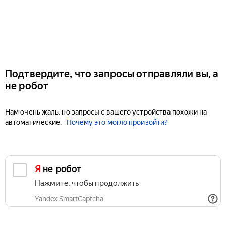
Подтвердите, что запросы отправляли вы, а
не робот
Нам очень жаль, но запросы с вашего устройства похожи на
автоматические.
Почему это могло произойти?
Я не робот
Нажмите, чтобы продолжить
Yandex SmartCaptcha