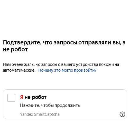
Подтвердите, что запросы отправляли вы, а
не робот
Нам очень жаль, но запросы с вашего устройства похожи на
автоматические.
Почему это могло произойти?
Я не робот
Нажмите, чтобы продолжить
Yandex SmartCaptcha