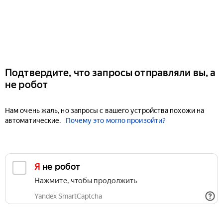
Подтвердите, что запросы отправляли вы, а
не робот
Нам очень жаль, но запросы с вашего устройства похожи на
автоматические.
Почему это могло произойти?
Я не робот
Нажмите, чтобы продолжить
Yandex SmartCaptcha